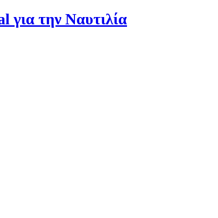
al για την Ναυτιλία