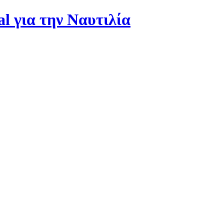
al για την Ναυτιλία